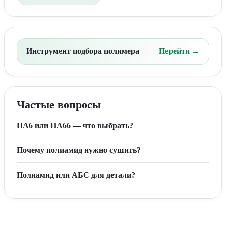
Инструмент подбора полимера
Перейти →
Частые вопросы
ПА6 или ПА66 — что выбрать?
Почему полиамид нужно сушить?
Полиамид или АБС для детали?