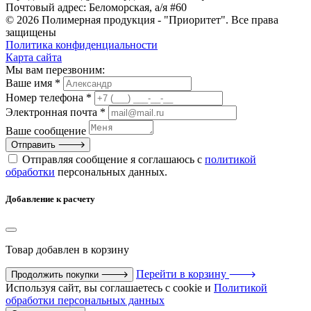
Почтовый адрес: Беломорская, а/я #60
© 2026 Полимерная продукция - "Приоритет". Все права
защищены
Политика конфиденциальности
Карта сайта
Мы вам перезвоним:
Ваше имя *
Номер телефона *
Электронная почта *
Ваше сообщение
Отправить
Отправляя сообщение я соглашаюсь с
политикой
обработки
персональных данных.
Добавление к расчету
Товар
добавлен в корзину
Перейти в корзину
Продолжить покупки
Используя сайт, вы соглашаетесь с cookie и
Политикой
обработки персональных данных