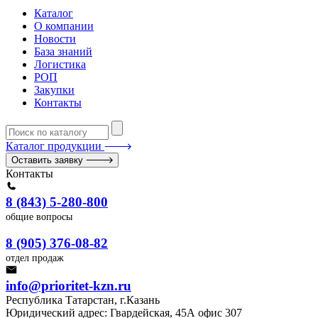
Каталог
О компании
Новости
База знаний
Логистика
РОП
Закупки
Контакты
Каталог продукции
Оставить заявку
Контакты
8 (843) 5-280-800
общие вопросы
8 (905) 376-08-82
отдел продаж
info@prioritet-kzn.ru
Республика Татарстан, г.Казань
Юридический адрес: Гвардейская, 45А офис 307