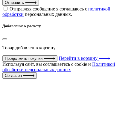
Отправить
Отправляя сообщение я соглашаюсь с
политикой
обработки
персональных данных.
Добавление к расчету
Товар
добавлен в корзину
Перейти в корзину
Продолжить покупки
Используя сайт, вы соглашаетесь с cookie и
Политикой
обработки персональных данных
Согласен