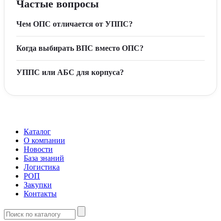
Частые вопросы
Чем ОПС отличается от УППС?
Когда выбирать ВПС вместо ОПС?
УППС или АБС для корпуса?
Каталог
О компании
Новости
База знаний
Логистика
РОП
Закупки
Контакты