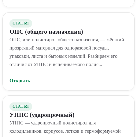
СТАТЬЯ
ОПС (общего назначения)
ОПС, или полистирол общего назначения, — жёсткий
прозрачный материал для одноразовой посуды,
упаковки, листа и бытовых изделий. Разбираем его
отличия от УППС и вспениваемого полис...
Открыть
СТАТЬЯ
УППС (ударопрочный)
УППС — ударопрочный полистирол для
холодильников, корпусов, лотков и термоформуемой