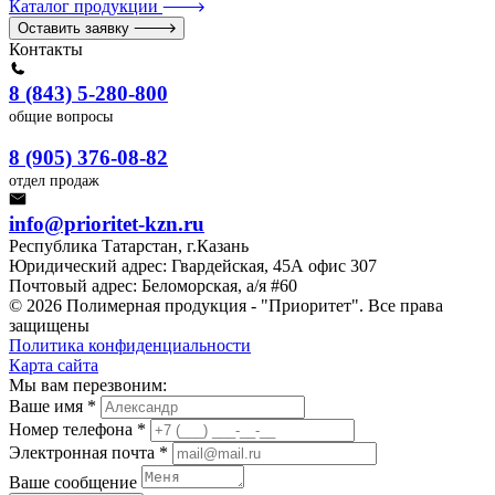
Каталог продукции
Оставить заявку
Контакты
8 (843) 5-280-800
общие вопросы
8 (905) 376-08-82
отдел продаж
info@prioritet-kzn.ru
Республика Татарстан, г.Казань
Юридический адрес: Гвардейская, 45А офис 307
Почтовый адрес: Беломорская, а/я #60
© 2026 Полимерная продукция - "Приоритет". Все права
защищены
Политика конфиденциальности
Карта сайта
Мы вам перезвоним:
Ваше имя *
Номер телефона *
Электронная почта *
Ваше сообщение