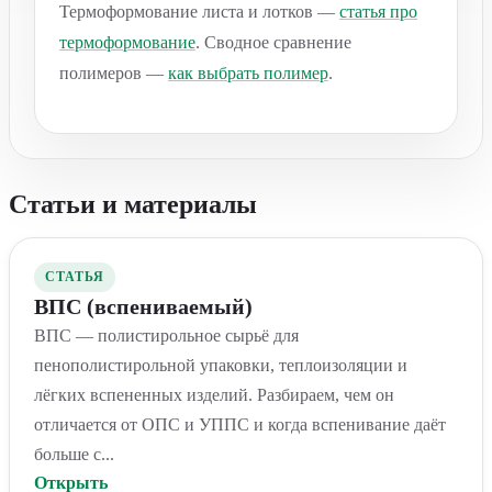
Термоформование листа и лотков —
статья про
термоформование
. Сводное сравнение
полимеров —
как выбрать полимер
.
Статьи и материалы
СТАТЬЯ
ВПС (вспениваемый)
ВПС — полистирольное сырьё для
пенополистирольной упаковки, теплоизоляции и
лёгких вспененных изделий. Разбираем, чем он
отличается от ОПС и УППС и когда вспенивание даёт
больше с...
Открыть