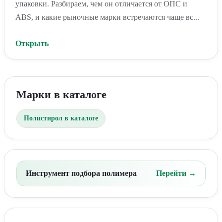
упаковки. Разбираем, чем он отличается от ОПС и
ABS, и какие рыночные марки встречаются чаще вс...
Открыть
Марки в каталоге
Полистирол в каталоге
Инструмент подбора полимера
Перейти →