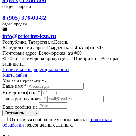
8 (843) 5-280-800
общие вопросы
8 (905) 376-08-82
отдел продаж
info@prioritet-kzn.ru
Республика Татарстан, г.Казань
Юридический адрес: Гвардейская, 45А офис 307
Почтовый адрес: Беломорская, а/я #60
© 2026 Полимерная продукция - "Приоритет". Все права
защищены
Политика конфиденциальности
Карта сайта
Мы вам перезвоним:
Ваше имя *
Номер телефона *
Электронная почта *
Ваше сообщение
Отправить
Отправляя сообщение я соглашаюсь с
политикой
обработки
персональных данных.