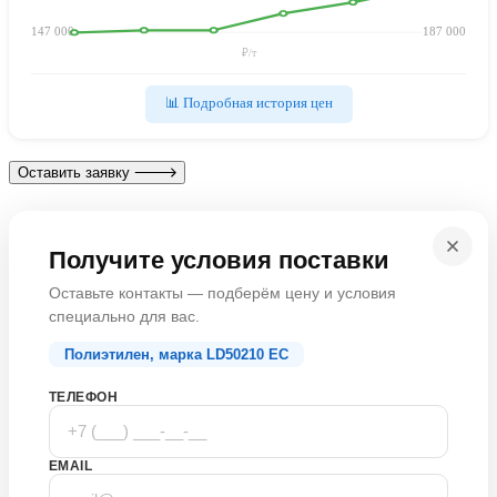
147 000
187 000
₽/т
📊 Подробная история цен
Оставить заявку
Получите условия поставки
Оставьте контакты — подберём цену и условия
специально для вас.
Полиэтилен, марка LD50210 EC
ТЕЛЕФОН
EMAIL