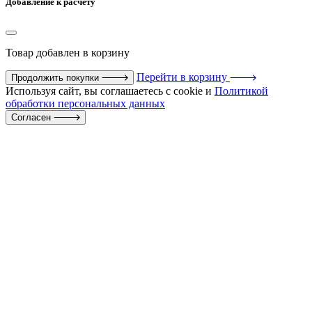
Добавление к расчету
Товар
добавлен в корзину
Перейти в корзину
Продолжить покупки
Используя сайт, вы соглашаетесь с cookie и
Политикой
обработки персональных данных
Согласен