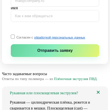
ИМЯ
Согласен с
обработкой персональных данных
Отправить заявку
Часто задаваемые вопросы
Ответы по типу полимера — из
Плёночная экструзия ПВД
.
Рукавная или плоскощелевая экструзия?
Рукавная — цилиндрическая плёнка, режется и
сваривается в мешки. Плоскощелевая (cast) —