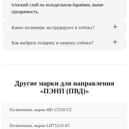
плоский слой на холодильном барабане, выше
прозрачность.
Какие полимеры экструдируют в плёнку?
Как выбрать толщину и ширину плёнки?
Другие марки для направления
«ПЭНП (ПВД)»
Полиэтилен, марка HD 15550 CC
Полиэтилен, марка LD75210 EC