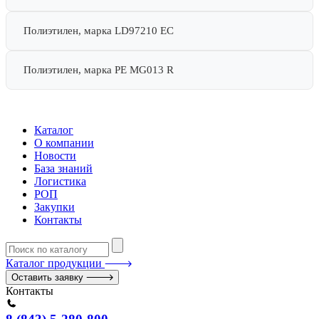
Полиэтилен, марка LD97210 EC
Полиэтилен, марка PE MG013 R
Каталог
О компании
Новости
База знаний
Логистика
РОП
Закупки
Контакты
Каталог продукции
Оставить заявку
Контакты