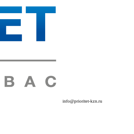
info@prioritet-kzn.ru