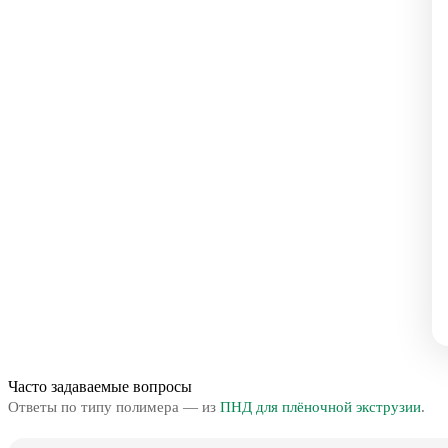
Часто задаваемые вопросы
Ответы по типу полимера — из
ПНД для плёночной экструзии
.