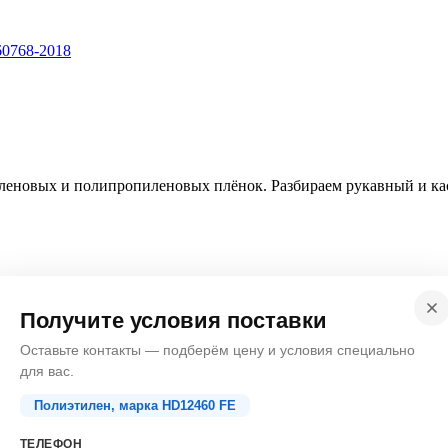
60768-2018
иленовых и полипропиленовых плёнок. Разбираем рукавный и к
Получите условия поставки
Оставьте контакты — подберём цену и условия специально
для вас.
Полиэтилен, марка HD12460 FE
ТЕЛЕФОН