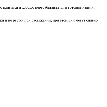
плавится и хорошо перерабатывается в готовые изделия
 и не рвутся при растяжении, при этом они могут сильно