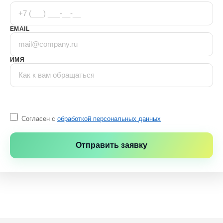
EMAIL
ИМЯ
Согласен с
обработкой персональных данных
Отправить заявку