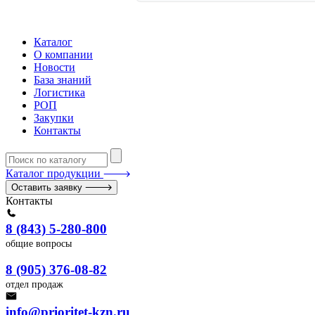
Каталог
О компании
Новости
База знаний
Логистика
РОП
Закупки
Контакты
Каталог продукции
Оставить заявку
Контакты
8 (843) 5-280-800
общие вопросы
8 (905) 376-08-82
отдел продаж
info@prioritet-kzn.ru