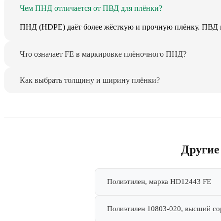
Чем ПНД отличается от ПВД для плёнки?
ПНД (HDPE) даёт более жёсткую и прочную плёнку. ПВД 
Что означает FE в маркировке плёночного ПНД?
Как выбрать толщину и ширину плёнки?
Другие
Полиэтилен, марка HD12443 FE
Полиэтилен 10803-020, высший сор