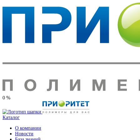
0 %
Каталог
О компании
Новости
База знаний