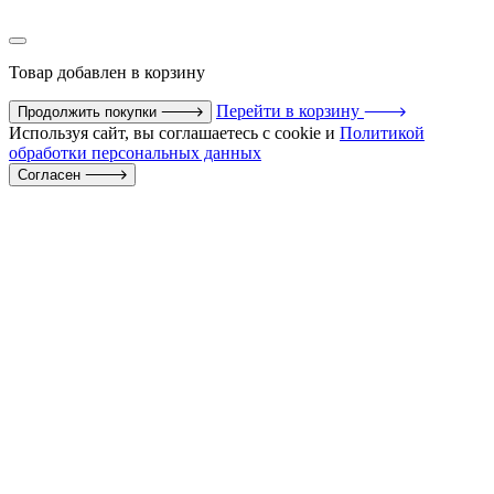
Товар
добавлен в корзину
Перейти в корзину
Продолжить покупки
Используя сайт, вы соглашаетесь с cookie и
Политикой
обработки персональных данных
Согласен