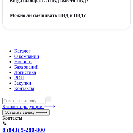
Когда выбирать ЛПВД вместо ПВД?
Можно ли смешивать ПНД и ПВД?
Каталог
О компании
Новости
База знаний
Логистика
РОП
Закупки
Контакты
Каталог продукции
Оставить заявку
Контакты
8 (843) 5-280-800