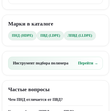
Марки в каталоге
ПНД (HDPE)
ПВД (LDPE)
ЛПВД (LLDPE)
Инструмент подбора полимера
Перейти →
Частые вопросы
Чем ПНД отличается от ПВД?