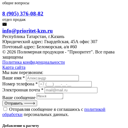
общие вопросы
8 (905) 376-08-82
отдел продаж
info@prioritet-kzn.ru
Республика Татарстан, г.Казань
Юридический адрес: Гвардейская, 45А офис 307
Почтовый адрес: Беломорская, а/я #60
© 2026 Полимерная продукция - "Приоритет". Все права
защищены
Политика конфиденциальности
Карта сайта
Мы вам перезвоним:
Ваше имя *
Номер телефона *
Электронная почта *
Ваше сообщение
Отправить
Отправляя сообщение я соглашаюсь с
политикой
обработки
персональных данных.
Добавление к расчету